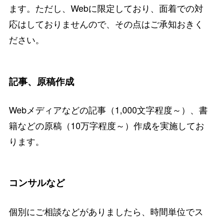
ます。ただし、Webに限定しており、面着での対
応はしておりませんので、その点はご承知おきく
ださい。
記事、原稿作成
Webメディアなどの記事（1,000文字程度～）、書
籍などの原稿（10万字程度～）作成を実施してお
ります。
コンサルなど
個別にご相談などがありましたら、時間単位でス