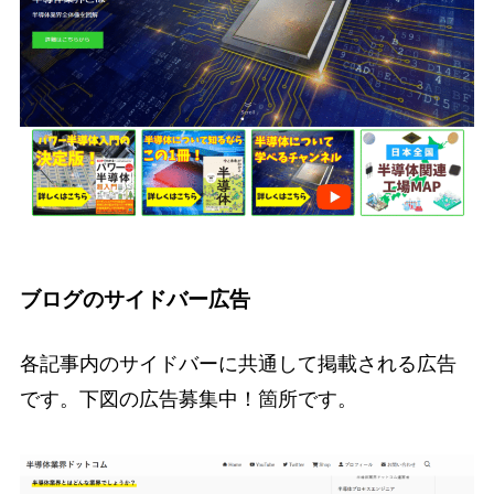
ブログのサイドバー広告
各記事内のサイドバーに共通して掲載される広告
です。下図の広告募集中！箇所です。