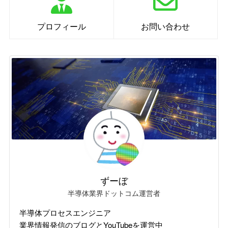
プロフィール
お問い合わせ
ずーぼ
半導体業界ドットコム運営者
半導体プロセスエンジニア
業界情報発信のブログとYouTubeを運営中