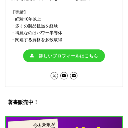
【実績】
・経験10年以上
・多くの製品担当を経験
・得意なのはパワー半導体
・関連する資格を多数取得
詳しいプロフィールはこちら
著書販売中！