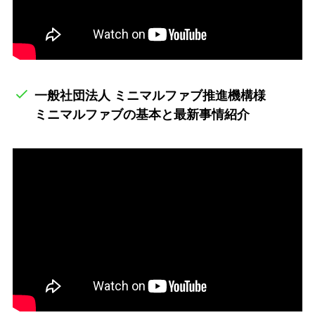
一般社団法人 ミニマルファブ推進機構様
ミニマルファブの基本と最新事情紹介