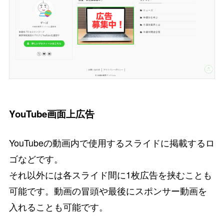
YouTube画面上広告
YouTubeの動画内で使用するスライドに掲載するロ
ゴなどです。
それ以外には各スライド間に1枚広告を挟むことも
可能です。動画の冒頭や最後にスポンサー動画を
入れることも可能です。