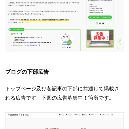
ブログの下部広告
トップページ及び各記事の下部に共通して掲載さ
れる広告です。下図の広告募集中！箇所です。