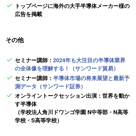
トップページに海外の大手半導体メーカー様の
広告を掲載
その他
セミナー講師：
2024年も大注目の半導体業界
の全体像を理解する！（サンワード貿易）
セミナー講師：
半導体市場の将来展望と最新予
測データ（サンワード証券）
オンライントークセッション出演：世界を動か
す半導体
（学校法人角川ドワンゴ学園 N中等部・N高等
学校・S高等学校）