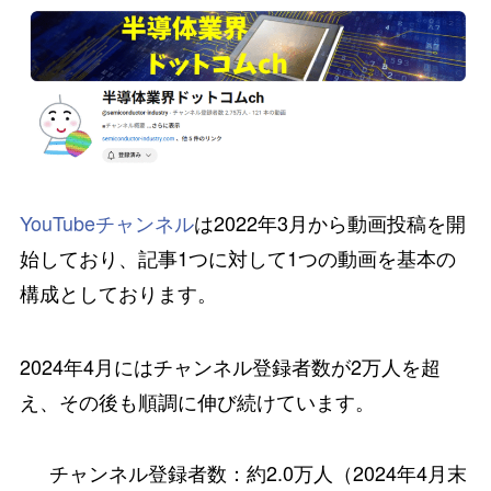
YouTubeチャンネル
は2022年3月から動画投稿を開
始しており、記事1つに対して1つの動画を基本の
構成としております。
2024年4月には
チャンネル登録者数が2万人を超
え、その後も順調に伸び続けて
います。
チャンネル登録者数：約2.0万人（2024年4月末