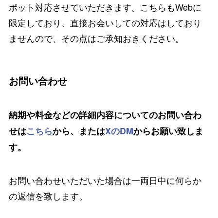
ポット対応させていただきます。こちらもWebに
限定しており、直接お会いしての対応はしており
ませんので、その点はご承知おきください。
お問い合わせ
納期や料金などの詳細内容についてのお問い合わ
せは
こちら
から、または
XのDM
からお願い致しま
す。
お問い合わせいただいた場合は一両日中に何らか
の返信を致します。