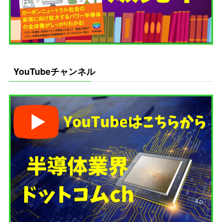
YouTubeチャンネル