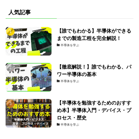
人気記事
【誰でもわかる】半導体ができる
までの製造工程を完全解説！
半導体を学ぶ
【徹底解説！】誰でもわかる、パ
ワー半導体の基本
半導体を学ぶ
【半導体を勉強するためのおすす
め本】半導体入門・デバイス・プ
ロセス・歴史
半導体を学ぶ