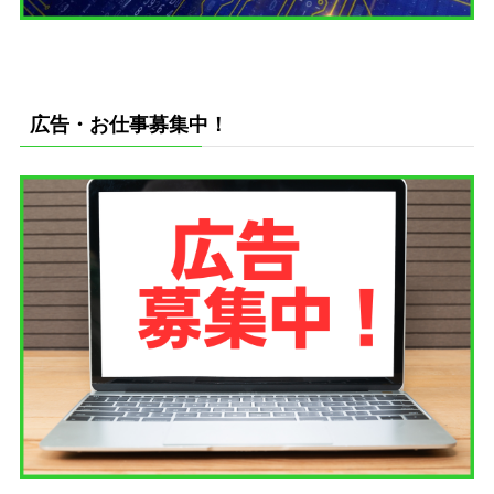
広告・お仕事募集中！