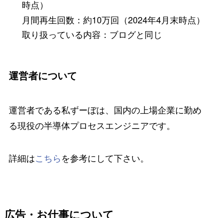
時点）
月間再生回数：約10万回（2024年4月末時点）
取り扱っている内容：ブログと同じ
運営者について
運営者である私ずーぼは、国内の上場企業に勤め
る現役の半導体プロセスエンジニアです。
詳細は
こちら
を参考にして下さい。
広告・お仕事について