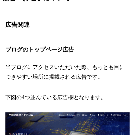
広告関連
ブログのトップページ広告
当ブログにアクセスいただいた際、もっとも目に
つきやすい場所に掲載される広告です。
下図の4つ並んでいる広告欄となります。