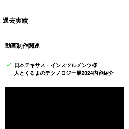
過去実績
動画制作関連
日本テキサス・インスツルメンツ様
人とくるまのテクノロジー展2024内容紹介