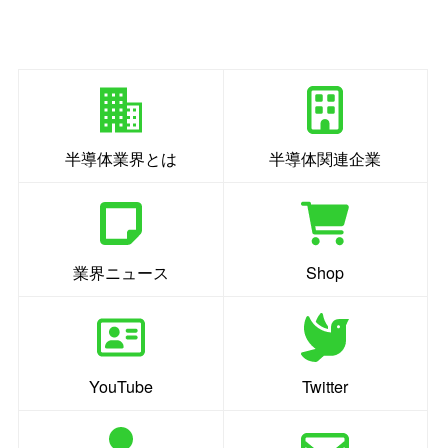
半導体業界とは
半導体関連企業
業界ニュース
Shop
YouTube
Twitter