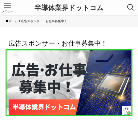
半導体業界ドットコム
メニュー
ホーム
広告スポンサー・お仕事募集中！
広告スポンサー・お仕事募集中！