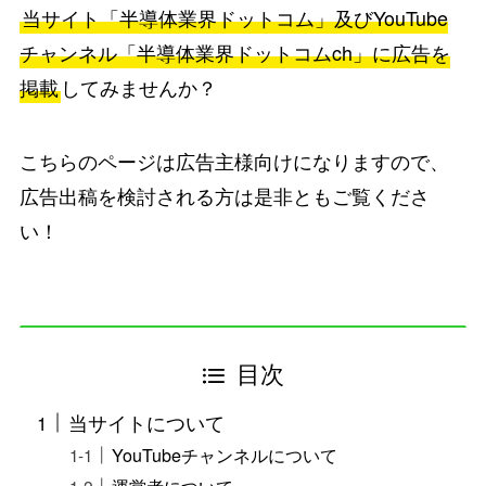
当サイト「半導体業界ドットコム」及びYouTube
チャンネル「半導体業界ドットコムch」に広告を
掲載
してみませんか？
こちらのページは広告主様向けになりますので、
広告出稿を検討される方は是非ともご覧くださ
い！
目次
当サイトについて
YouTubeチャンネルについて