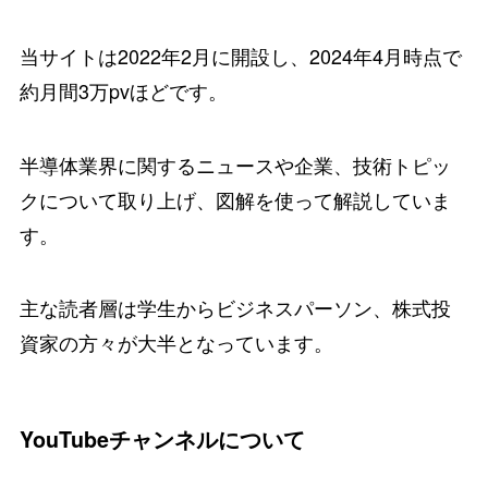
当サイトは2022年2月に開設し、
2024年4月時点で
約月間3万pv
ほどです。
半導体業界に関するニュースや企業、技術トピッ
クについて取り上げ、図解を使って解説
していま
す。
主な読者層は学生からビジネスパーソン、株式投
資家の方々が大半となっています。
YouTubeチャンネルについて