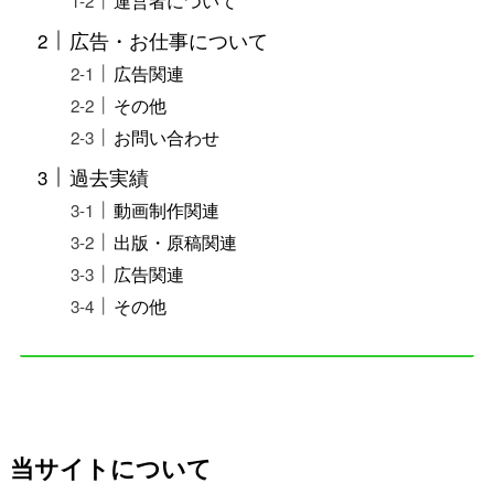
運営者について
広告・お仕事について
広告関連
その他
お問い合わせ
過去実績
動画制作関連
出版・原稿関連
広告関連
その他
当サイトについて