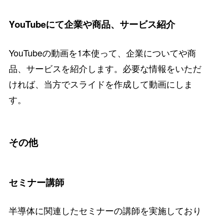
YouTubeにて企業や商品、サービス紹介
YouTubeの動画を1本使って、企業についてや商
品、サービスを紹介します。必要な情報をいただ
ければ、当方でスライドを作成して動画にしま
す。
その他
セミナー講師
半導体に関連したセミナーの講師を実施しており