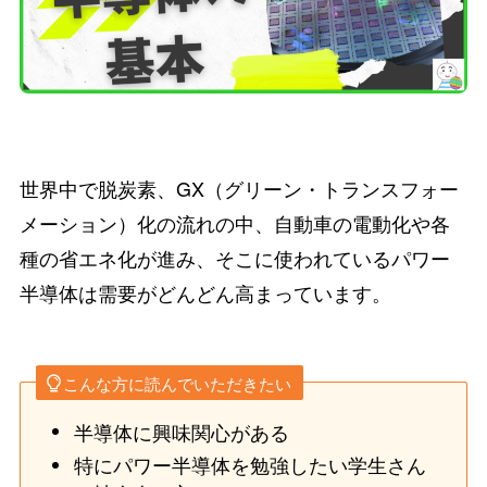
世界中で脱炭素、GX（グリーン・トランスフォー
メーション）化の流れの中、自動車の電動化や各
種の省エネ化が進み、そこに使われているパワー
半導体は需要がどんどん高まっています。
こんな方に読んでいただきたい
半導体に興味関心がある
特にパワー半導体を勉強したい学生さん