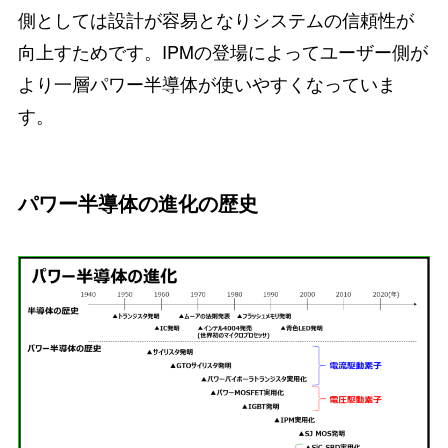
側としては設計が容易となりシステムの信頼性が
向上すためです。IPMの登場によってユーザー側が
より一層パワー半導体が使いやすくなっていま
す。
パワー半導体の進化の歴史