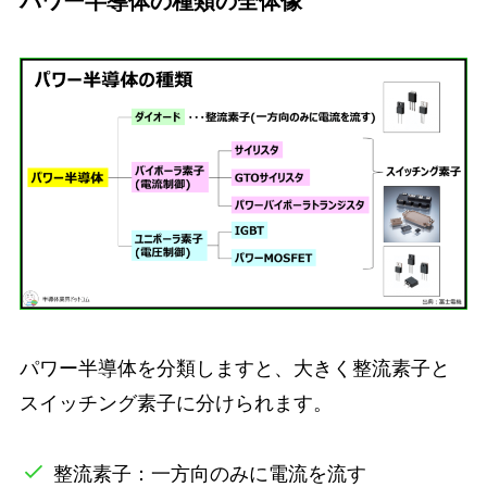
パワー半導体を分類しますと、大きく整流素子と
スイッチング素子に分けられます。
整流素子
：一方向のみに電流を流す