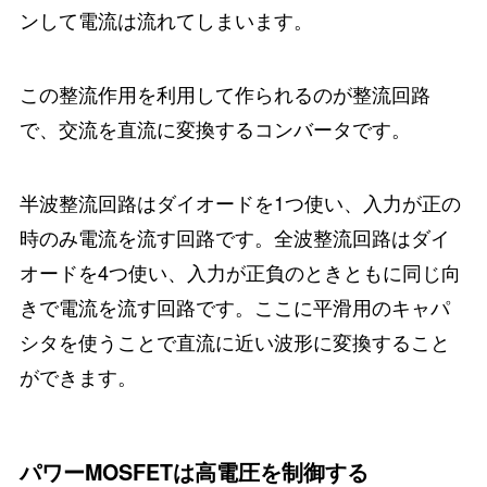
ンして電流は流れてしまいます。
この整流作用を利用して作られるのが整流回路
で、交流を直流に変換するコンバータです。
半波整流回路はダイオードを1つ使い、入力が正の
時のみ電流を流す回路です。全波整流回路はダイ
オードを4つ使い、入力が正負のときともに同じ向
きで電流を流す回路です。ここに平滑用のキャパ
シタを使うことで直流に近い波形に変換すること
ができます。
パワーMOSFETは高電圧を制御する