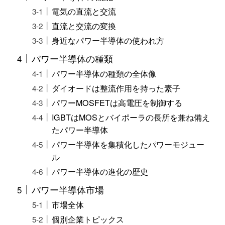
電気の直流と交流
直流と交流の変換
身近なパワー半導体の使われ方
パワー半導体の種類
パワー半導体の種類の全体像
ダイオードは整流作用を持った素子
パワーMOSFETは高電圧を制御する
IGBTはMOSとバイポーラの長所を兼ね備え
たパワー半導体
パワー半導体を集積化したパワーモジュー
ル
パワー半導体の進化の歴史
パワー半導体市場
市場全体
個別企業トピックス