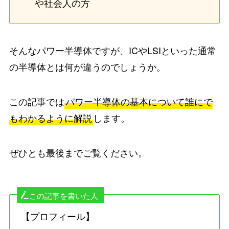
や社会人の方
そんなパワー半導体ですが、ICやLSIといった通常
の半導体とは何が違うのでしょうか。
この記事では
パワー半導体の基本について誰にで
もわかるように解説
します。
ぜひとも最後までご覧ください。
この記事を書いた人
【プロフィール】