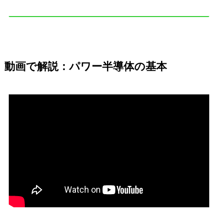
動画で解説：パワー半導体の基本