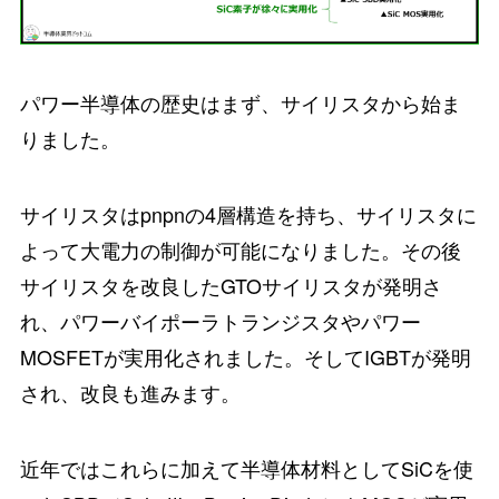
パワー半導体の歴史はまず、サイリスタから始ま
りました。
サイリスタはpnpnの4層構造を持ち、サイリスタに
よって大電力の制御が可能になりました。その後
サイリスタを改良したGTOサイリスタが発明さ
れ、パワーバイポーラトランジスタやパワー
MOSFETが実用化されました。そしてIGBTが発明
され、改良も進みます。
近年ではこれらに加えて半導体材料としてSiCを使