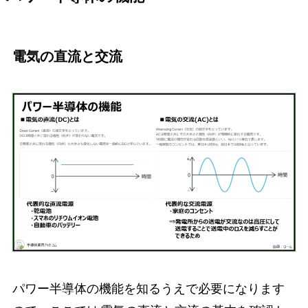
電気の直流と交流
パワー半導体の機能を知るうえで必要になります