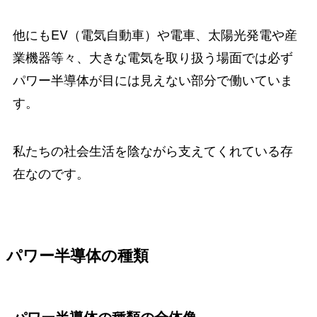
他にもEV（電気自動車）や電車、太陽光発電や産
業機器等々、大きな電気を取り扱う場面では必ず
パワー半導体が目には見えない部分で働いていま
す。
私たちの社会生活を陰ながら支えてくれている存
在なのです。
パワー半導体の種類
パワー半導体の種類の全体像