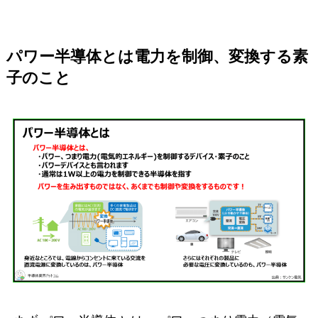
パワー半導体とは電力を制御、変換する素
子のこと