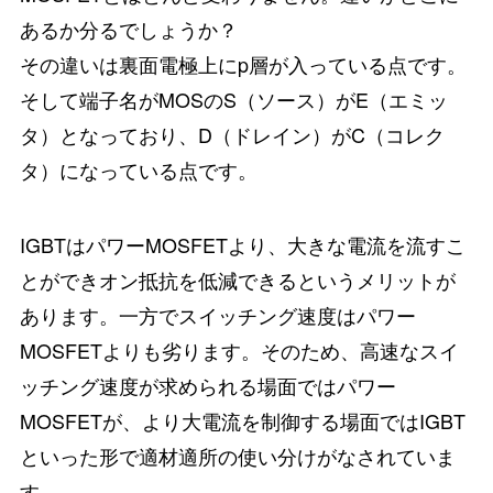
あるか分るでしょうか？
その違いは裏面電極上にp層が入っている点です。
そして端子名がMOSのS（ソース）がE（エミッ
タ）となっており、D（ドレイン）がC（コレク
タ）になっている点です。
IGBTはパワーMOSFETより、大きな電流を流すこ
とができオン抵抗を低減できるというメリットが
あります。一方でスイッチング速度はパワー
MOSFETよりも劣ります。そのため、高速なスイ
ッチング速度が求められる場面ではパワー
MOSFETが、より大電流を制御する場面ではIGBT
といった形で適材適所の使い分けがなされていま
す。