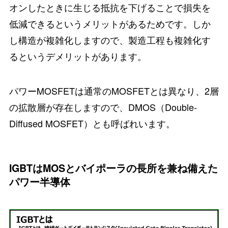
オンしたときに生じる抵抗を下げることで損失を
低減できるというメリットがあるためです。しか
し構造が複雑化しますので、製造工程も複雑化す
るというデメリットがあります。
パワーMOSFETは通常のMOSFETとは異なり、2層
の拡散層が存在しますので、DMOS（Double-
Diffused MOSFET）とも呼ばれいます。
IGBTはMOSとバイポーラの長所を兼ね備えた
パワー半導体