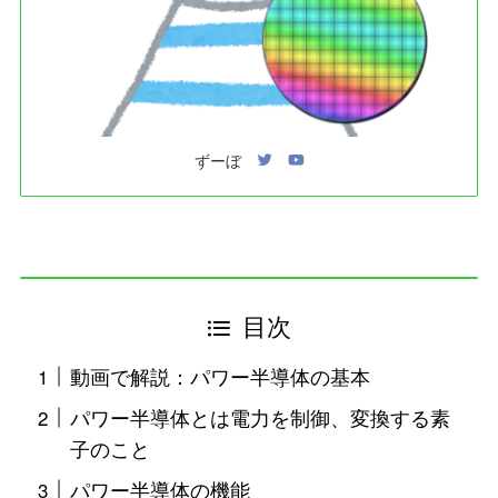
ずーぼ
目次
動画で解説：パワー半導体の基本
パワー半導体とは電力を制御、変換する素
子のこと
パワー半導体の機能