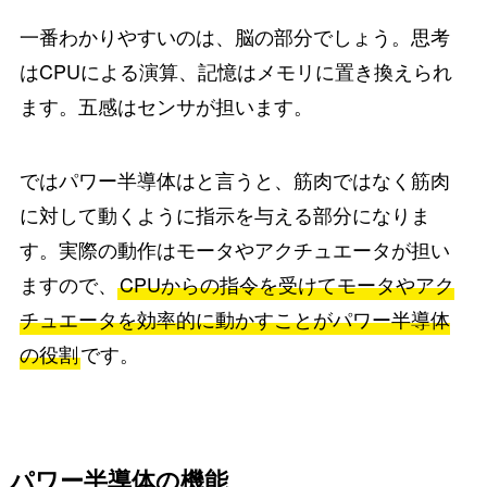
一番わかりやすいのは、脳の部分でしょう。思考
はCPUによる演算、記憶はメモリに置き換えられ
ます。五感はセンサが担います。
ではパワー半導体はと言うと、筋肉ではなく筋肉
に対して動くように指示を与える部分になりま
す。実際の動作はモータやアクチュエータが担い
ますので、
CPUからの指令を受けてモータやアク
チュエータを効率的に動かすことがパワー半導体
の役割
です。
パワー半導体の機能