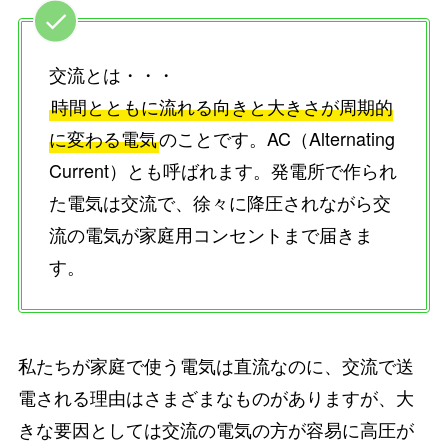
交流とは・・・
時間とともに流れる向きと大きさが周期的
に変わる電気
のことです。AC（Alternating
Current）とも呼ばれます。発電所で作られ
た電気は交流で、徐々に降圧されながら交
流の電気が家庭用コンセントまで届きま
す。
私たちが家庭で使う電気は直流なのに、交流で送
電される理由はさまざまなものがありますが、大
きな要因としては交流の電気の方が容易に高圧が