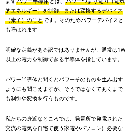
まず
パワー半導体
とは、
パワーつまり電力（電気
的エネルギー）を制御、または変換するデバイス
（素子）のこと
です。そのためパワーデバイスと
も呼ばれます。
明確な定義がある訳ではありませんが、通常は1W
以上の電力を制御できる半導体を指しています。
パワー半導体と聞くとパワーそのものを生み出す
ようにも聞こえますが、そうではなくてあくまで
も制御や変換を行うものです。
私たちの身近なところでは、発電所で発電された
交流の電気を自宅で使う家電やパソコンに必要な