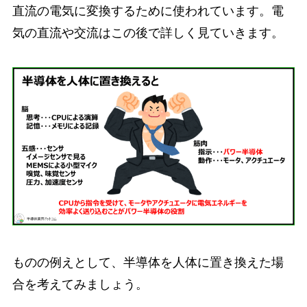
直流の電気に変換するために使われています。電
気の直流や交流はこの後で詳しく見ていきます。
ものの例えとして、半導体を人体に置き換えた場
合を考えてみましょう。