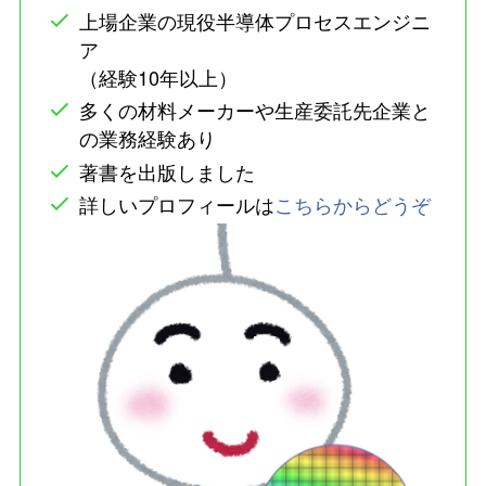
上場企業の現役半導体プロセスエンジニ
ア
（経験10年以上）
多くの材料メーカーや生産委託先企業と
の業務経験あり
著書を出版しました
詳しいプロフィールは
こちらからどうぞ