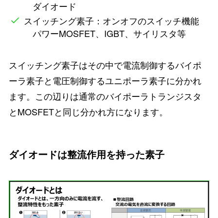
ダイオード
スイッチング素子
：オンオフのスイッチ機能
パワーMOSFET、IGBT、サイリスタ等
スイッチング素子はその中で電流制御するバイポ
ーラ素子と電圧制御するユニポーラ素子に分かれ
ます。この辺りは通常のバイポーラトランジスタ
とMOSFETと同じ分かれ方になります。
ダイオードは整流作用を持った素子