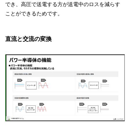
でき、高圧で送電する方が送電中のロスを減らす
ことができるためです。
直流と交流の変換