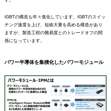
IGBTの構造も年々進化しています。IGBTのスイッ
チング速度を上げ、短絡大量を高める構造があり
ますが、製造工程の難易度とのトレードオフの関
係になっています。
パワー半導体を集積化したパワーモジュール