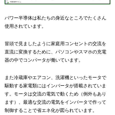
パワー半導体は私たちの身近なところでたくさん
使用されています。
冒頭で見ましたように家庭用コンセントの交流を
直流に変換するために、パソコンやスマホの充電
器の中でコンバータが働いています。
また冷蔵庫やエアコン、洗濯機といったモータで
駆動する家電類にはインバータが搭載されていま
す。モータは交流の電気で動くため（例外もあり
ます）、最適な交流の電気をインバータで作って
制御することで省エネ化が図られています。