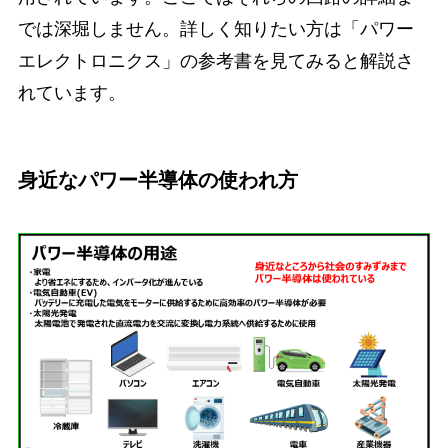
では深堀しません。詳しく知りたい方は「パワー
エレクトロニクス」の参考書を見てみると解説さ
れています。
身近なパワー半導体の使われ方