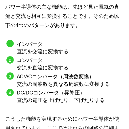
パワー半導体の主な機能は、先ほど見た電気の直
流と交流を相互に変換することです。そのため以
下の4つのパターンがあります。
インバータ
直流を交流に変換する
コンバータ
交流を直流に変換する
AC/ACコンバータ（周波数変換）
交流の周波数を異なる周波数に変換する
DC/DCコンバータ（昇降圧）
直流の電圧を上げたり、下げたりする
こうした機能を実現するためにパワー半導体が使
用されています。ここではそれらの回路の詳細ま