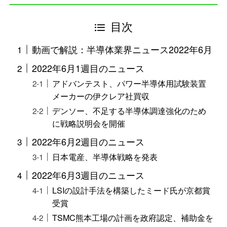
目次
動画で解説：半導体業界ニュース2022年6月
2022年6月1週目のニュース
アドバンテスト、パワー半導体用試験装置
メーカーの伊クレア社買収
デンソー、不足する半導体調達強化のため
に戦略説明会を開催
2022年6月2週目のニュース
日本電産、半導体戦略を発表
2022年6月3週目のニュース
LSIの設計手法を構築したミード氏が京都賞
受賞
TSMC熊本工場の計画を政府認定、補助金を