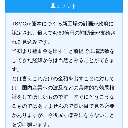
コメント
TSMCが熊本につくる新工場の計画が政府に
認定され、最大で4760億円の補助金が支給さ
れる見込みです。
当初より補助金を出すこと前提で工場誘致を
してきた経緯からは当然とみることができま
す。
とは言えこれだけの金額を出すことに対して
は、国内産業への波及などの具体的な効果検
証をしてほしいものです。すぐにどうこうな
るものではありませんので長い目で見る必要
がありますが、今後尻すぼみにならないこと
を切に願います。