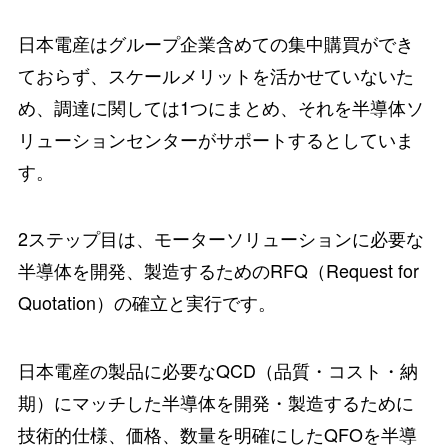
日本電産はグループ企業含めての集中購買ができ
ておらず、スケールメリットを活かせていないた
め、調達に関しては1つにまとめ、それを半導体ソ
リューションセンターがサポートするとしていま
す。
2ステップ目は、モーターソリューションに必要な
半導体を開発、製造するためのRFQ（Request for
Quotation）の確立と実行です。
日本電産の製品に必要なQCD（品質・コスト・納
期）にマッチした半導体を開発・製造するために
技術的仕様、価格、数量を明確にしたQFOを半導