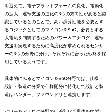
を迎えて、電子プラットフォームの変化、電動化
の拡大、運転支援の進化の3つの方向性があると認
識しているとのことで、高い演算性能を必要とす
るロジックとしてのマイコン＆SoC、必要とする
大電流を制御するためのパワー＆アナログ、運転
支援を実現するために高度化が求められるセンサ
ーの3つの分野に分け、それぞれに合った戦略を採
用しているようです。
具体的にみるとマイコン＆SoC分野では、仕様・
設計・製造の分業で仕様開発に特化して設計と製
造はベンダー、ファウンドリと連携します。
パワー＆アナログ分野では差別化半導体を内製し