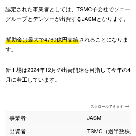
認定された事業者としては、TSMC子会社でソニー
グループとデンソーが出資するJASMとなります。
補助金は最大で4760億円支給
されることになりま
す。
新工場は2024年12月の出荷開始を目指して今年の4
月に着工しています。
スクロールできます
事業者
JASM
出資者
TSMC（過半数株