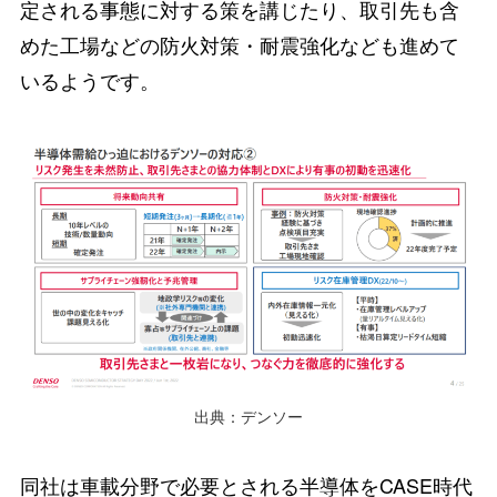
定される事態に対する策を講じたり、取引先も含
めた工場などの防火対策・耐震強化なども進めて
いるようです。
出典：デンソー
同社は車載分野で必要とされる半導体をCASE時代