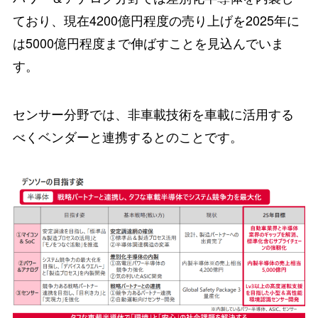
ており、現在4200億円程度の売り上げを2025年に
は5000億円程度まで伸ばすことを見込んでいま
す。
センサー分野では、非車載技術を車載に活用する
べくベンダーと連携するとのことです。