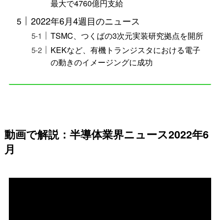
最大で4760億円支給
2022年6月4週目のニュース
TSMC、つくばの3次元実装研究拠点を開所
KEKなど、有機トランジスタにおける電子
の動きのイメージングに成功
動画で解説：半導体業界ニュース2022年6
月