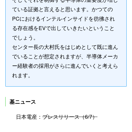
ている証拠と言えると思います。かつての
PCにおけるインテルインサイドを彷彿され
る存在感をEVで出していきたいということ
でしょう。
センター長の大村氏をはじめとして既に進ん
でいることが想定されますが、半導体メーカ
ー経験者の採用がさらに進んでいくと考えら
れます。
基ニュース
日本電産：
プレスリリース（6/7）