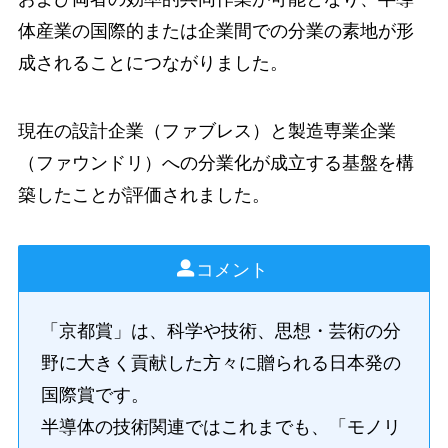
体産業の国際的または企業間での分業の素地が形
成されることにつながりました。
現在の設計企業（ファブレス）と製造専業企業
（ファウンドリ）への分業化が成立する基盤を構
築したことが評価されました。
コメント
「京都賞」は、科学や技術、思想・芸術の分
野に大きく貢献した方々に贈られる日本発の
国際賞です。
半導体の技術関連ではこれまでも、「モノリ