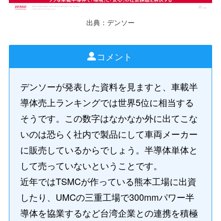
出典：デンソー
コメント
デンソーが発表した資料を見ますと、車載半
導体売上ランキングでは世界5位に相当する
そうです。この数字はなかなか外に出てこな
いのは恐らく社内で製品にして車両メーカー
に販売しているからでしょう。半導体単体と
して売っていないということです。
近年ではTSMCが作っている熊本工場に出資
したり、UMCの三重工場で300mmパワー半
導体を協業するなど台湾企業との連携を積極