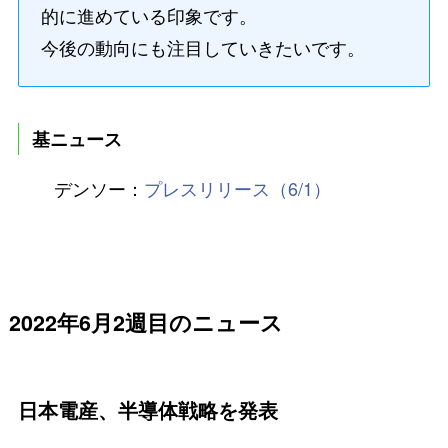
的に進めている印象です。
今後の動向にも注目していきたいです。
基ニュース
デンソー：
プレスリリース（6/1）
2022年6月2週目のニュース
日本電産、半導体戦略を発表