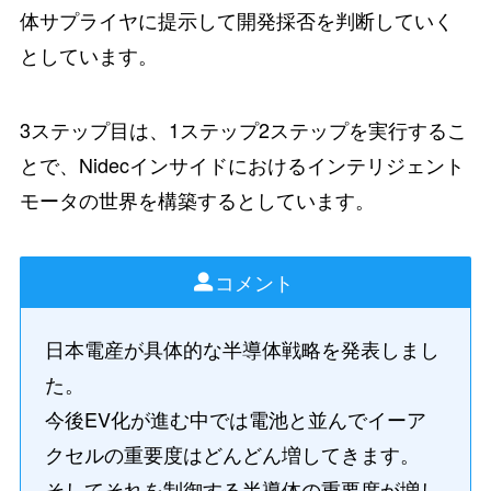
体サプライヤに提示して開発採否を判断していく
としています。
3ステップ目は、1ステップ2ステップを実行するこ
とで、Nidecインサイドにおけるインテリジェント
モータの世界を構築するとしています。
コメント
日本電産が具体的な半導体戦略を発表しまし
た。
今後EV化が進む中では電池と並んでイーア
クセルの重要度はどんどん増してきます。
そしてそれを制御する半導体の重要度が増し