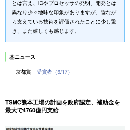
とは言え、ICやプロセッサの発明、開発とは
異なり少々地味な印象がありますが、陰なが
ら支えている技術を評価されたことに少し驚
き、また嬉しくも感じます。
基ニュース
京都賞：
受賞者
（6/17）
TSMC熊本工場の計画を政府認定、補助金を
最大で4760億円支給