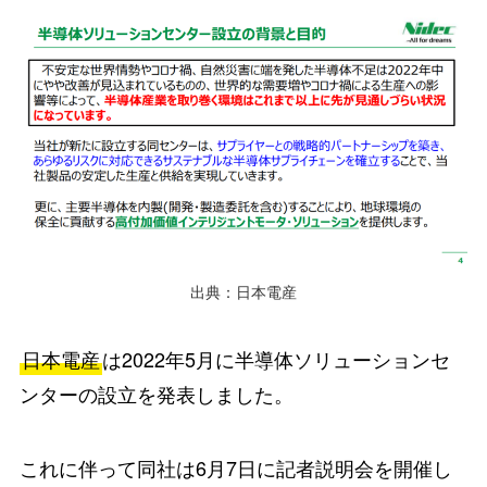
出典：日本電産
日本電産
は2022年5月に半導体ソリューションセ
ンターの設立を発表しました。
これに伴って同社は6月7日に記者説明会を開催し