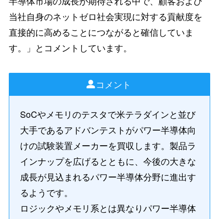
半導体市場の成長が期待される中で、顧客および
当社自身のネットゼロ社会実現に対する貢献度を
直接的に高めることにつながると確信していま
す。」とコメントしています。
コメント
SoCやメモリのテスタで米テラダインと並び
大手であるアドバンテストがパワー半導体向
けの試験装置メーカーを買収します。製品ラ
インナップを広げるとともに、今後の大きな
成長が見込まれるパワー半導体分野に進出す
るようです。
ロジックやメモリ系とは異なりパワー半導体