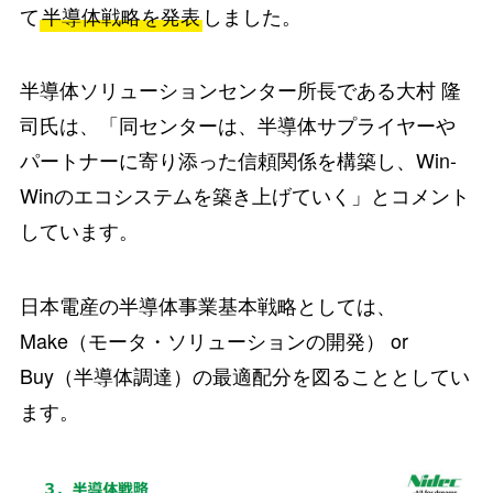
て
半導体戦略を発表
しました。
半導体ソリューションセンター所長である大村 隆
司氏は、「同センターは、半導体サプライヤーや
パートナーに寄り添った信頼関係を構築し、Win-
Winのエコシステムを築き上げていく」とコメント
しています。
日本電産の半導体事業基本戦略としては、
Make（モータ・ソリューションの開発） or
Buy（半導体調達）の最適配分を図ることとしてい
ます。