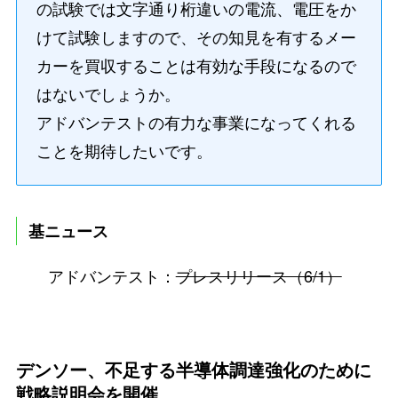
の試験では文字通り桁違いの電流、電圧をか
けて試験しますので、その知見を有するメー
カーを買収することは有効な手段になるので
はないでしょうか。
アドバンテストの有力な事業になってくれる
ことを期待したいです。
基ニュース
アドバンテスト：
プレスリリース（6/1）
デンソー、不足する半導体調達強化のために
戦略説明会を開催