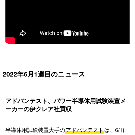
2022年6月1週目のニュース
アドバンテスト、パワー半導体用試験装置メ
ーカーの伊クレア社買収
半導体用試験装置大手の
アドバンテスト
は、6/1に