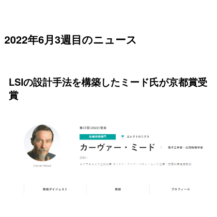
2022年6月3週目のニュース
LSIの設計手法を構築したミード氏が京都賞受
賞