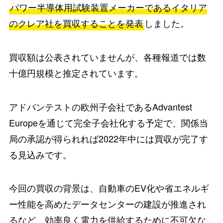
パワー半導体用試験装置メーカーであるイタリア
のクレア社を買収することを発表
しました。
買収額は公表されていませんが、各種報道では数
十億円規模と推定されています。
アドバンテストの欧州子会社であるAdvantest
Europeを通じて完全子会社化する予定で、関係当
局の承認が得られれば2022年中には買収が完了す
る見込みです。
今回の買収の背景は、自動車のEV化や省エネルギ
ー性能を高めたデータセンターの建設が推進され
るなど、効率良く電力を供給するために不可欠な