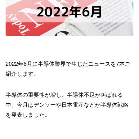
2022年6月に半導体業界で生じたニュースを7本ご
紹介します。
半導体の重要性が増し、半導体不足が叫ばれる
中、今月はデンソーや日本電産などが半導体戦略
を発表しました。