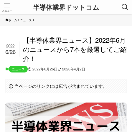
半導体業界ドットコム
メニュー
ホーム
ニュース
【半導体業界ニュース】2022年6月
2022
のニュースから7本を厳選してご紹
6/26
介！
2022年6月26日
2026年4月2日
ニュース
当ページのリンクには広告が含まれています。