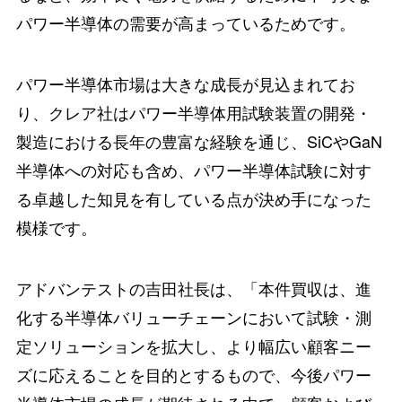
パワー半導体の需要が高まっているためです。
パワー半導体市場は大きな成長が見込まれてお
り、クレア社はパワー半導体用試験装置の開発・
製造における長年の豊富な経験を通じ、SiCやGaN
半導体への対応も含め、パワー半導体試験に対す
る卓越した知見を有している点が決め手になった
模様です。
アドバンテストの吉田社長は、「本件買収は、進
化する半導体バリューチェーンにおいて試験・測
定ソリューションを拡大し、より幅広い顧客ニー
ズに応えることを目的とするもので、今後パワー