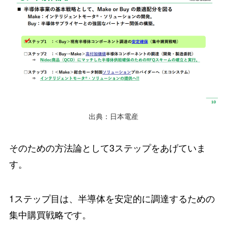
出典：日本電産
そのための方法論として3ステップをあげていま
す。
1ステップ目は、半導体を安定的に調達するための
集中購買戦略です。