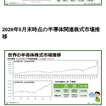
2026年5月末時点の半導体関連株式市場推
移