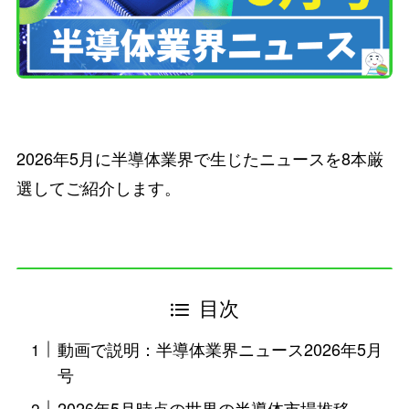
2026年5月に半導体業界で生じたニュースを8本厳
選してご紹介します。
目次
動画で説明：半導体業界ニュース2026年5月
号
2026年5月時点の世界の半導体市場推移