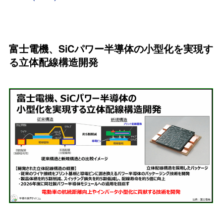
富士電機、SiCパワー半導体の小型化を実現す
る立体配線構造開発