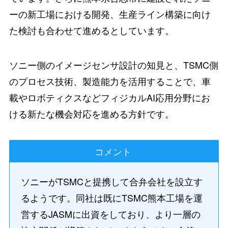
ーの新工場における開発、生産ライン構築に向け
た検討も合わせて進めるとしています。
ソニー側のイメージセンサ設計の知見と、TSMC側
のプロセス技術、製造能力を活用することで、車
載やロボティクスなどフィジカルAI応用分野にお
ける新たな機会対応を進める方針です。
コメント
ソニーがTSMCと提携して合弁会社を設立す
るようです。同社は既にTSMC熊本工場を運
営するJASMに出資をしており、より一層の