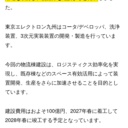
た。
東京エレクトロン九州はコータ/デベロッパ、洗浄
装置、3次元実装装置の開発・製造を行っていま
す。
今回の物流棟建設は、ロジスティクス効率化を実
現し、既存棟などのスペース有効活用によって装
置開発、生産をさらに加速させることを目的とし
ています。
建設費用はおよそ100億円、2027年春に着工して
2028年春に竣工する予定となっています。