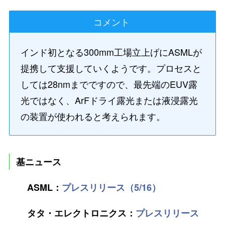
コメント
インド初となる300mm工場立上げにASMLが
提携して支援していくようです。プロセスと
しては28nmまでですので、最先端のEUV露
光ではなく、ArFドライ露光または液浸露光
の装置が使われると考えられます。
基ニュース
ASML：
プレスリリース（5/16）
タタ・エレクトロニクス：
プレスリリース