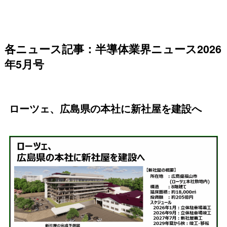
各ニュース記事：半導体業界ニュース2026
年5月号
ローツェ、広島県の本社に新社屋を建設へ