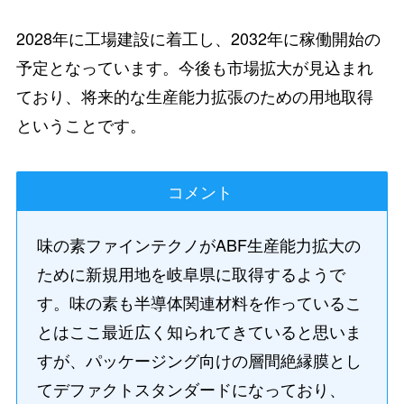
2028年に工場建設に着工し、2032年に稼働開始の
予定となっています。今後も市場拡大が見込まれ
ており、将来的な生産能力拡張のための用地取得
ということです。
コメント
味の素ファインテクノがABF生産能力拡大の
ために新規用地を岐阜県に取得するようで
す。味の素も半導体関連材料を作っているこ
とはここ最近広く知られてきていると思いま
すが、パッケージング向けの層間絶縁膜とし
てデファクトスタンダードになっており、