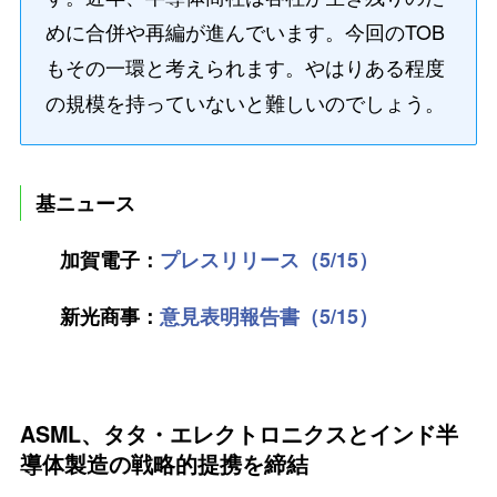
めに合併や再編が進んでいます。今回のTOB
もその一環と考えられます。やはりある程度
の規模を持っていないと難しいのでしょう。
基ニュース
加賀電子：
プレスリリース（5/15）
新光商事：
意見表明報告書（5/15）
ASML、タタ・エレクトロニクスとインド半
導体製造の戦略的提携を締結