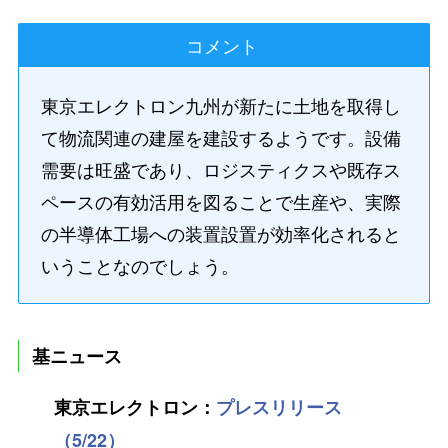
コメント
東京エレクトロン九州が新たに土地を取得し
て物流関連の建屋を建設するようです。設備
需要は旺盛であり、ロジスティクスや既存ス
ペースの有効活用を図ることで生産や、実際
の半導体工場への装置設置が効率化されると
いうことなのでしょう。
基ニュース
東京エレクトロン：
プレスリリース
（5/22）