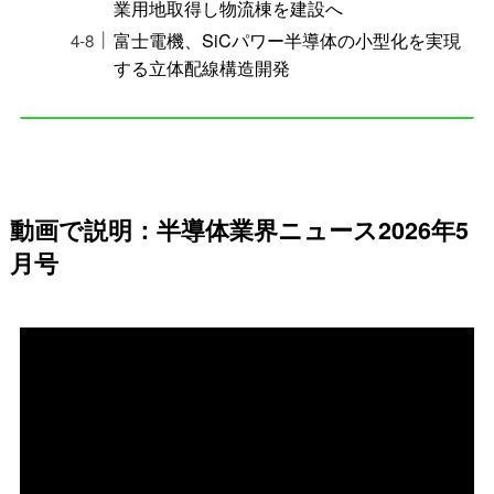
業用地取得し物流棟を建設へ
富士電機、SiCパワー半導体の小型化を実現
する立体配線構造開発
動画で説明：半導体業界ニュース2026年5
月号