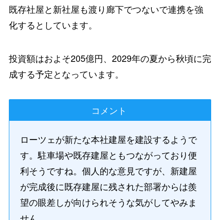
既存社屋と新社屋も渡り廊下でつないで連携を強
化するとしています。
投資額はおよそ205億円、2029年の夏から秋頃に完
成する予定となっています。
コメント
ローツェが新たな本社建屋を建設するようで
す。駐車場や既存建屋ともつながっており便
利そうですね。個人的な意見ですが、新建屋
が完成後に既存建屋に残された部署からは羨
望の眼差しが向けられそうな気がしてやみま
せん。