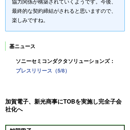
協力関係が構築されていくようです。今後、
最終的な契約締結がされると思いますので、
楽しみですね。
基ニュース
ソニーセミコンダクタソリューションズ：
プレスリリース（5/8）
加賀電子、新光商事にTOBを実施し完全子会
社化へ