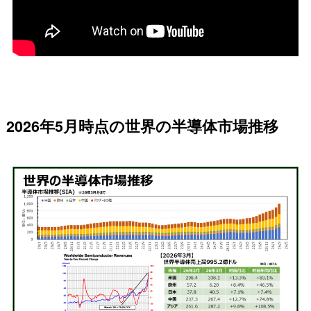
2026年5月時点の世界の半導体市場推移