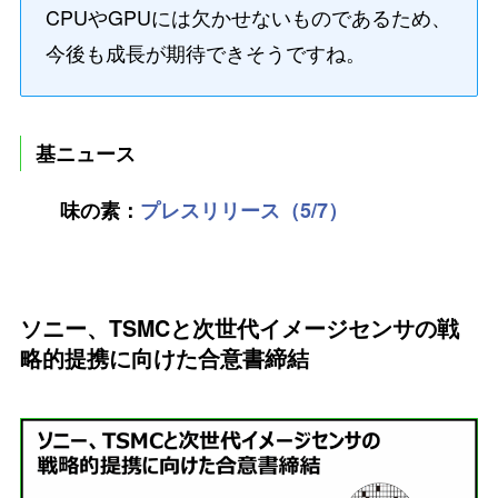
CPUやGPUには欠かせないものであるため、
今後も成長が期待できそうですね。
基ニュース
味の素：
プレスリリース（5/7）
ソニー、TSMCと次世代イメージセンサの戦
略的提携に向けた合意書締結