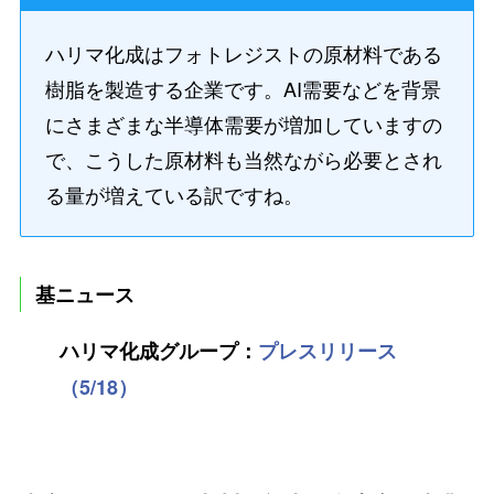
ハリマ化成はフォトレジストの原材料である
樹脂を製造する企業です。AI需要などを背景
にさまざまな半導体需要が増加していますの
で、こうした原材料も当然ながら必要とされ
る量が増えている訳ですね。
基ニュース
ハリマ化成グループ：
プレスリリース
（5/18）