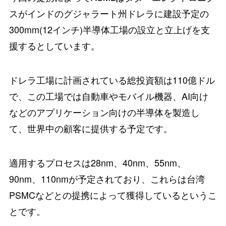
スがインドのグジャラート州ドレラに建設予定の
300mm(12インチ)半導体工場の設立と立上げを支
援するとしています。
ドレラ工場に計画されている総投資額は110億ドル
で、この工場では自動車やモバイル機器、AI向け
などのアプリケーション向けの半導体を製造し
て、世界中の顧客に提供する予定です。
適用するプロセスは28nm、40nm、55nm、
90nm、110nmが予定されており、これらは台湾
PSMCなどとの提携によって獲得しているというこ
とです。