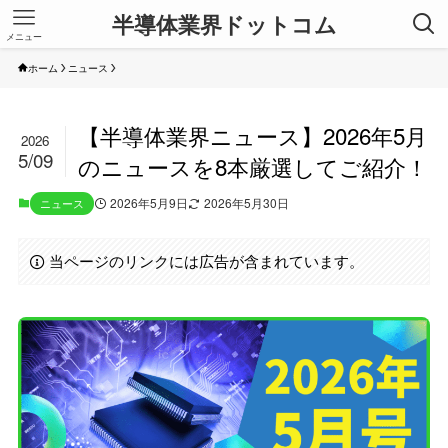
半導体業界ドットコム
メニュー
ホーム
ニュース
【半導体業界ニュース】2026年5月
2026
5/09
のニュースを8本厳選してご紹介！
2026年5月9日
2026年5月30日
ニュース
当ページのリンクには広告が含まれています。