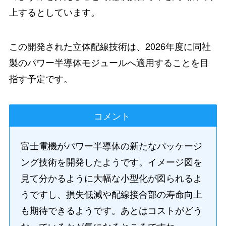
上するとしています。
この開発された立体配線技術は、2026年度に同社
製のパワー半導体モジュールへ適用することを目
指す予定です。
コメント
富士電機がパワー半導体の新たなパッケージ
ング技術を開発したようです。イメージ図を
見て分かるように大幅な小型化が図られるよ
うですし、損失低減や配線接合部の寿命向上
も期待できるようです。あとはコストがどう