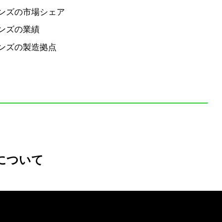
ンズの市場シェア
ンズの業績
ンズの製造拠点
について