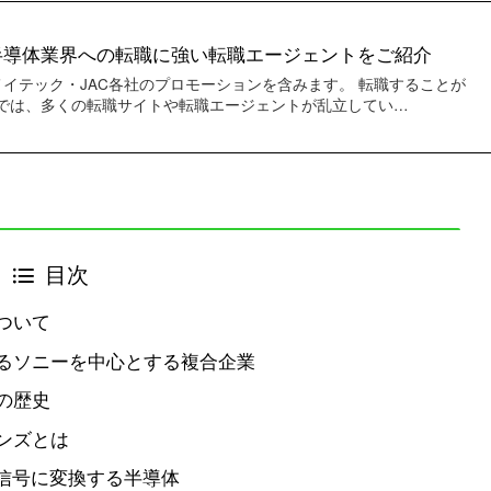
半導体業界への転職に強い転職エージェントをご紹介
メイテック・JAC各社のプロモーションを含みます。 転職することが
では、多くの転職サイトや転職エージェントが乱立してい…
目次
ついて
るソニーを中心とする複合企業
の歴史
ンズとは
気信号に変換する半導体