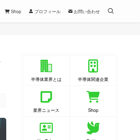
Shop
プロフィール
お問い合わせ
年
半導体業界とは
半導体関連企業
業界ニュース
Shop