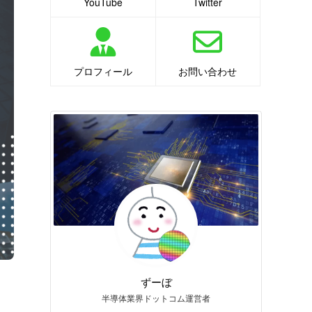
YouTube
Twitter
プロフィール
お問い合わせ
ずーぼ
半導体業界ドットコム運営者