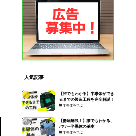
人気記事
【誰でもわかる】半導体ができ
るまでの製造工程を完全解説！
半導体を学ぶ
【徹底解説！】誰でもわかる、
パワー半導体の基本
半導体を学ぶ