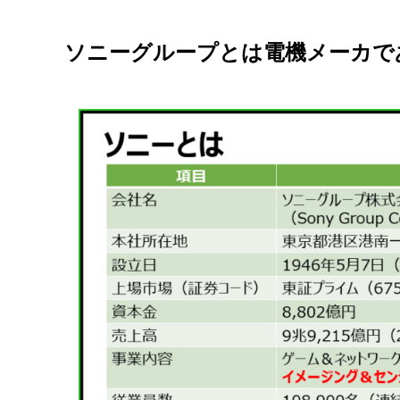
ソニーグループとは電機メーカで