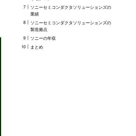
ソニーセミコンダクタソリューションズの
業績
ソニーセミコンダクタソリューションズの
製造拠点
ソニーの年収
まとめ