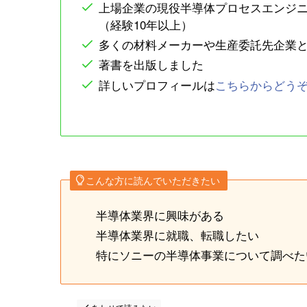
上場企業の現役半導体プロセスエンジ
（経験10年以上）
多くの材料メーカーや生産委託先企業
著書を出版しました
詳しいプロフィールは
こちらからどう
こんな方に読んでいただきたい
半導体業界に興味がある
半導体業界に就職、転職したい
特にソニーの半導体事業について調べた