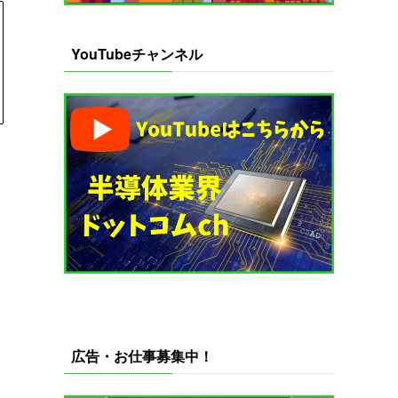
YouTubeチャンネル
広告・お仕事募集中！