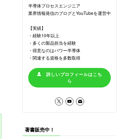
半導体プロセスエンジニア
業界情報発信のブログとYouTubeを運営中
【実績】
・経験10年以上
・多くの製品担当を経験
・得意なのはパワー半導体
・関連する資格を多数取得
詳しいプロフィールはこち
ら
著書販売中！