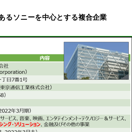
あるソニーを中心とする複合企業