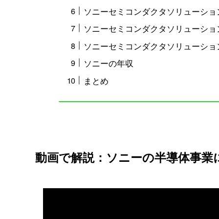
ソニーセミコンダクタソリューショ
ソニーセミコンダクタソリューショ
ソニーセミコンダクタソリューショ
ソニーの年収
まとめ
動画で解説：ソニーの半導体事業