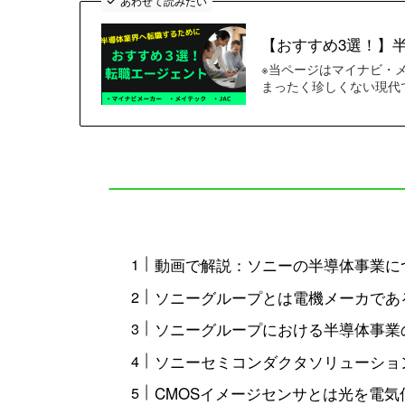
あわせて読みたい
【おすすめ3選！】
※当ページはマイナビ・
まったく珍しくない現代
動画で解説：ソニーの半導体事業に
ソニーグループとは電機メーカであ
ソニーグループにおける半導体事業
ソニーセミコンダクタソリューショ
CMOSイメージセンサとは光を電